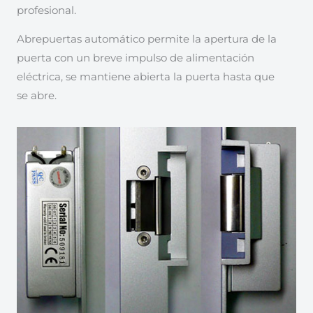
profesional.
Abrepuertas automático permite la apertura de la
puerta con un breve impulso de alimentación
eléctrica, se mantiene abierta la puerta hasta que
se abre.