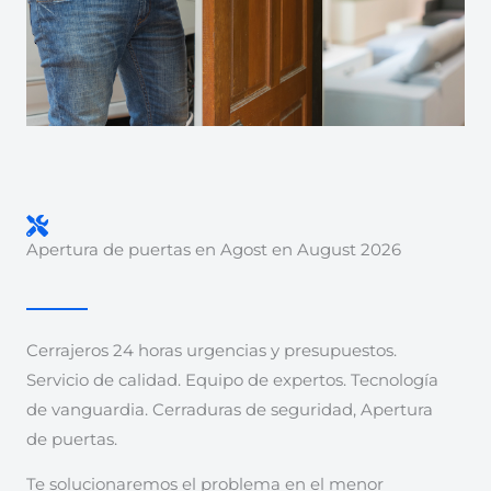
Apertura de puertas en Agost en August 2026
Cerrajeros 24 horas urgencias y presupuestos.
Servicio de calidad. Equipo de expertos. Tecnología
de vanguardia. Cerraduras de seguridad, Apertura
de puertas.
Te solucionaremos el problema en el menor