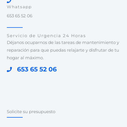
Whatsapp
653 65 52 06
Servicio de Urgencia 24 Horas
Déjanos ocuparnos de las tareas de mantenimiento y
reparación para que puedas relajarte y disfrutar de tu
hogar al máximo.
653 65 52 06
Solicite su presupuesto