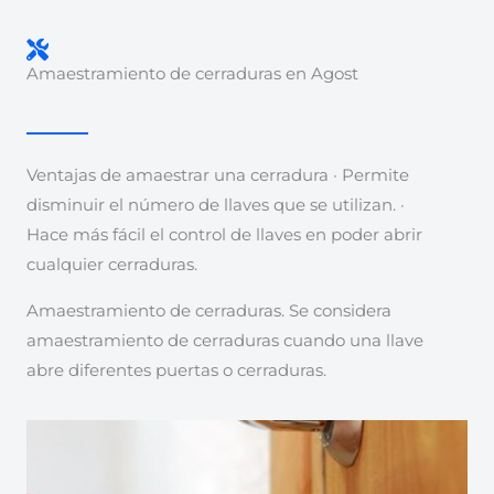
Amaestramiento de cerraduras en Agost
Ventajas de amaestrar una cerradura · Permite
disminuir el número de llaves que se utilizan. ·
Hace más fácil el control de llaves en poder abrir
cualquier cerraduras.
Amaestramiento de cerraduras. Se considera
amaestramiento de cerraduras cuando una llave
abre diferentes puertas o cerraduras.