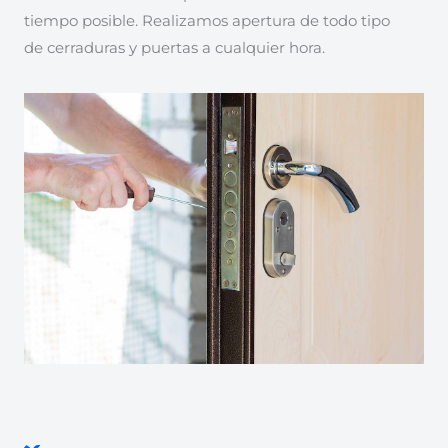
tiempo posible. Realizamos apertura de todo tipo
de cerraduras y puertas a cualquier hora.