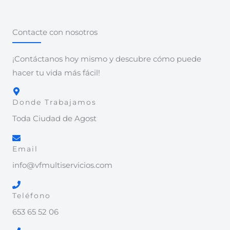
Contacte con nosotros
¡Contáctanos hoy mismo y descubre cómo puede
hacer tu vida más fácil!
Donde Trabajamos
Toda Ciudad de Agost
Email
info@vfmultiservicios.com
Teléfono
653 65 52 06