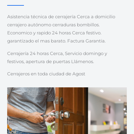
Asistencia técnica de cerrajería Cerca a domicilio
cerrajero autónomo cerraduras bombillos.
Economico y rapido 24 horas Cerca festivo.
garantizado el mas barato. Factura Garantia.
Cerrajería 24 horas Cerca, Servicio domingo y
festivos, apertura de puertas Llámenos.
Cerrajeros en toda ciudad de Agost