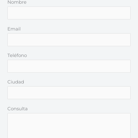
Nombre
Email
Teléfono
Ciudad
Consulta