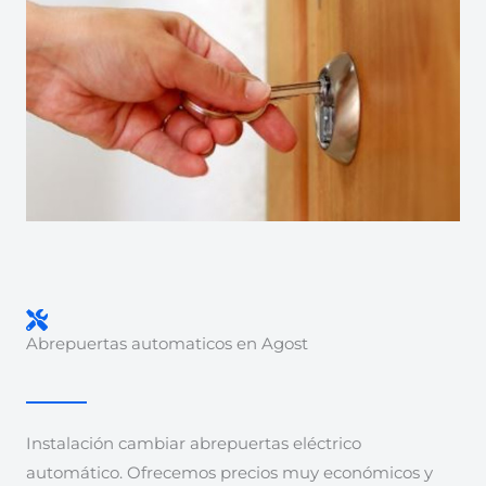
Abrepuertas automaticos en Agost
Instalación cambiar abrepuertas eléctrico
automático. Ofrecemos precios muy económicos y