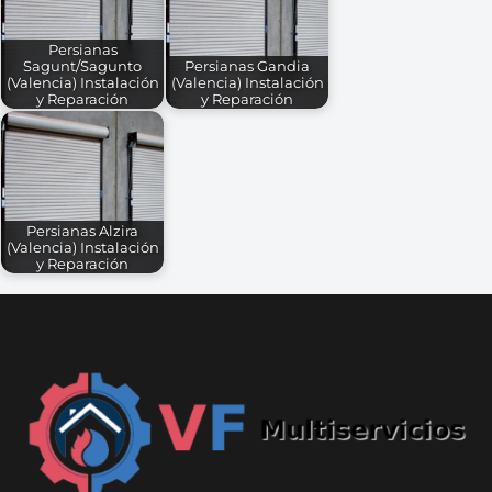
Persianas
Sagunt/Sagunto
Persianas Gandia
(Valencia) Instalación
(Valencia) Instalación
y Reparación
y Reparación
Persianas Alzira
(Valencia) Instalación
y Reparación