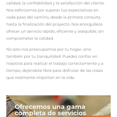
calidad, la confiabilidad y la satisfacción del cliente.
Nos esforzamos por superar tus expectativas en
cada paso del camino, desde la primera consulta
hasta la finalización del proyecto. Nos enorgullece
ofrecer un servicio rápido, eficiente y asequible, sin
comprometer la calidad.
No solo nos preocupamos por tu hogar, sino
también por tu tranquilidad. Puedes confiar en
nosotros para realizar el trabajo correctamente y a
tiempo, dejándote libre para disfrutar de las cosas
que realmente importan en la vida.
Ofrecemos una gama
completa de servicios