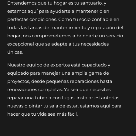
Entendemos que tu hogar es tu santuario, y
estamos aquí para ayudarte a mantenerlo en
perfectas condiciones. Como tu socio confiable en
todas las tareas de mantenimiento y reparación del
hogar, nos comprometemos a brindarte un servicio
excepcional que se adapte a tus necesidades
únicas.
Nuestro equipo de expertos está capacitado y
equipado para manejar una amplia gama de
proyectos, desde pequeñas reparaciones hasta
renovaciones completas. Ya sea que necesites
reparar una tubería con fugas, instalar estanterías
nuevas o pintar tu sala de estar, estamos aquí para
hacer que tu vida sea más fácil.