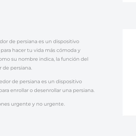
dor de persiana es un dispositivo
 para hacer tu vida más cómoda y
omo su nombre indica, la función del
r de persiana.
dor de persiana es un dispositivo
para enrollar o desenrollar una persiana.
ones urgente y no urgente.