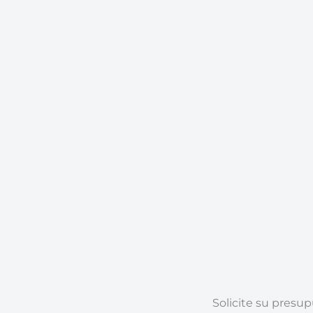
Solicite su presu