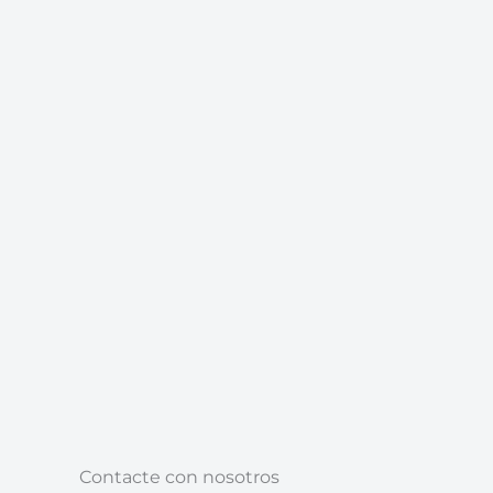
Contacte con nosotros