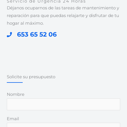
Servicio de Urgencia 24 Horas
Déjanos ocuparnos de las tareas de mantenimiento y
reparación para que puedas relajarte y disfrutar de tu
hogar al máximo.
653 65 52 06
Solicite su presupuesto
Nombre
Email