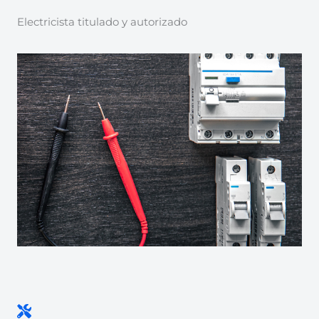
Electricista titulado y autorizado