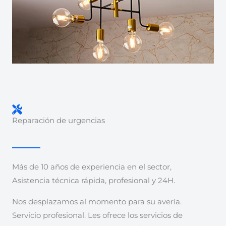
Reparación de urgencias
Más de 10 años de experiencia en el sector,
Asistencia técnica rápida, profesional y 24H.
Nos desplazamos al momento para su avería.
Servicio profesional. Les ofrece los servicios de