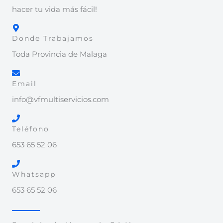
hacer tu vida más fácil!
Donde Trabajamos
Toda Provincia de Malaga
Email
info@vfmultiservicios.com
Teléfono
653 65 52 06
Whatsapp
653 65 52 06