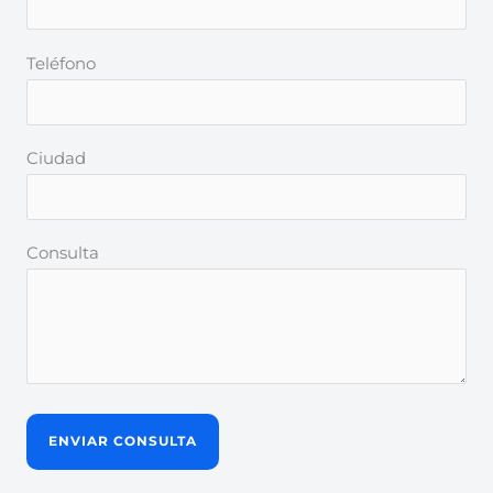
Teléfono
Ciudad
Consulta