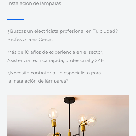
Instalación de lámparas
¿Buscas un electricista profesional en Tu ciudad?
Profesionales Cerca.
Más de 10 años de experiencia en el sector,
Asistencia técnica rápida, profesional y 24H.
¿Necesita contratar a un especialista para
la instalación de lámparas?