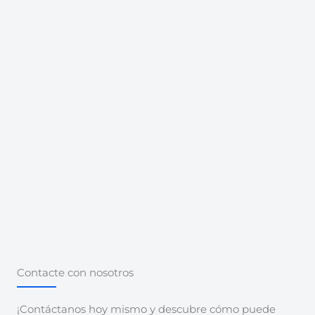
Contacte con nosotros
¡Contáctanos hoy mismo y descubre cómo puede