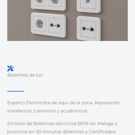
Boletines de luz
Experto Electricista de aqui de la zona. Reparación
instalamos. Llamenos y acudiremos.
Emisión de Boletines eléctricos BRIE en Malaga y
provincia en 30 minutos. Boletines y Certificados.