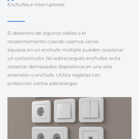
Enchufes e interruptores
El deterioro de algunos cables o el
recalentamiento cuando usamos varios
equipos en un enchufe múltiple pueden ocasionar
un cortocircuito. No sobrecargues enchufes: evita
conectar demasiados dispositivos en una sola
extensión o enchufe. Utiliza regletas con
protección contra sobrecargas