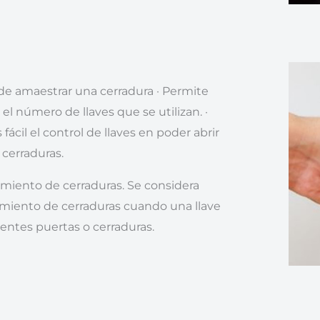
de amaestrar una cerradura · Permite
 el número de llaves que se utilizan. ·
fácil el control de llaves en poder abrir
 cerraduras.
miento de cerraduras. Se considera
miento de cerraduras cuando una llave
rentes puertas o cerraduras.