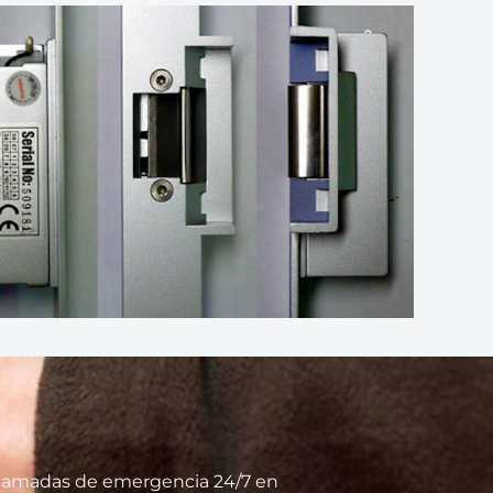
 llamadas de emergencia 24/7 en