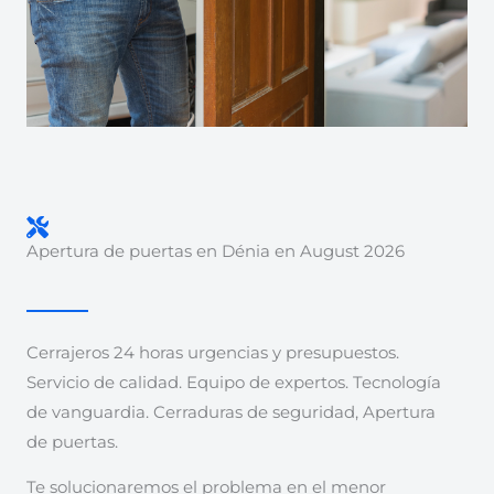
Apertura de puertas en Dénia en August 2026
Cerrajeros 24 horas urgencias y presupuestos.
Servicio de calidad. Equipo de expertos. Tecnología
de vanguardia. Cerraduras de seguridad, Apertura
de puertas.
Te solucionaremos el problema en el menor