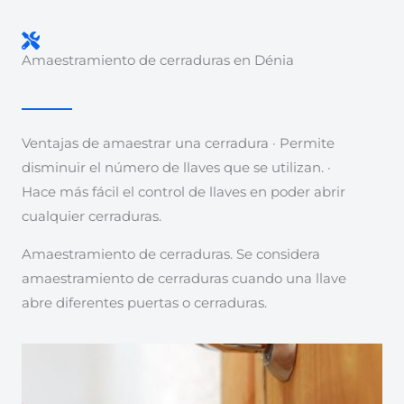
Amaestramiento de cerraduras en Dénia
Ventajas de amaestrar una cerradura · Permite
disminuir el número de llaves que se utilizan. ·
Hace más fácil el control de llaves en poder abrir
cualquier cerraduras.
Amaestramiento de cerraduras. Se considera
amaestramiento de cerraduras cuando una llave
abre diferentes puertas o cerraduras.