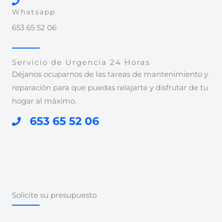
Whatsapp
653 65 52 06
Servicio de Urgencia 24 Horas
Déjanos ocuparnos de las tareas de mantenimiento y
reparación para que puedas relajarte y disfrutar de tu
hogar al máximo.
653 65 52 06
Solicite su presupuesto