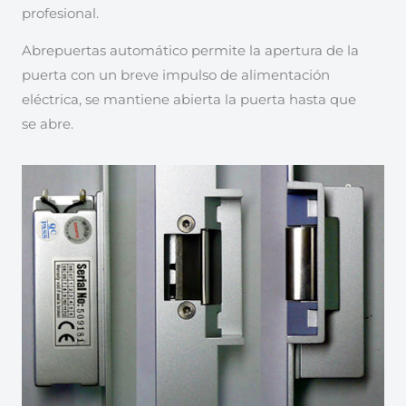
profesional.
Abrepuertas automático permite la apertura de la
puerta con un breve impulso de alimentación
eléctrica, se mantiene abierta la puerta hasta que
se abre.