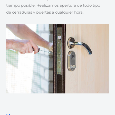
tiempo posible. Realizamos apertura de todo tipo
de cerraduras y puertas a cualquier hora.