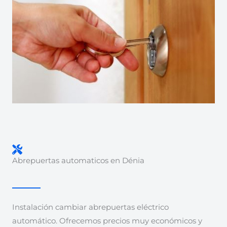
Abrepuertas automaticos en Dénia
Instalación cambiar abrepuertas eléctrico
automático. Ofrecemos precios muy económicos y