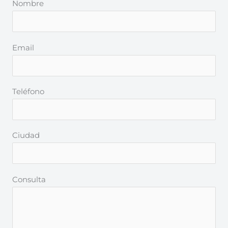
Nombre
Email
Teléfono
Ciudad
Consulta