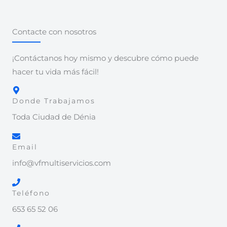
Contacte con nosotros
¡Contáctanos hoy mismo y descubre cómo puede
hacer tu vida más fácil!
Donde Trabajamos
Toda Ciudad de Dénia
Email
info@vfmultiservicios.com
Teléfono
653 65 52 06