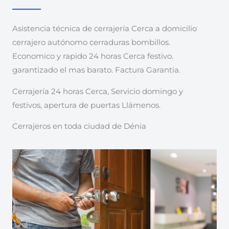
Asistencia técnica de cerrajería Cerca a domicilio
cerrajero autónomo cerraduras bombillos.
Economico y rapido 24 horas Cerca festivo.
garantizado el mas barato. Factura Garantia.
Cerrajería 24 horas Cerca, Servicio domingo y
festivos, apertura de puertas Llámenos.
Cerrajeros en toda ciudad de Dénia