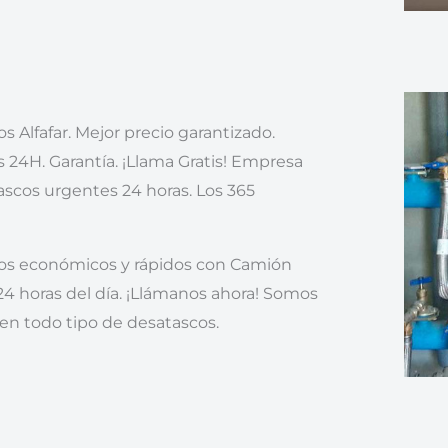
s Alfafar. Mejor precio garantizado.
 24H. Garantía. ¡Llama Gratis! Empresa
scos urgentes 24 horas. Los 365
os económicos y rápidos con Camión
24 horas del día. ¡Llámanos ahora! Somos
en todo tipo de desatascos.