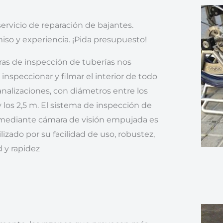
servicio de reparación de bajantes.
o y experiencia. ¡Pida presupuesto!
as de inspección de tuberías nos
inspeccionar y filmar el interior de todo
analizaciones, con diámetros entre los
los 2,5 m. El sistema de inspección de
 mediante cámara de visión empujada es
lizado por su facilidad de uso, robustez,
 y rapidez