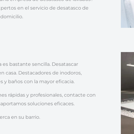
ertos en el servicio de desatasco de
 domicilio.
a es bastante sencilla. Desatascar
en casa. Destacadores de inodoros,
s y baños con la mayor eficacia.
es rápidas y profesionales, contacte con
 aportamos soluciones eficaces.
erca en su barrio.