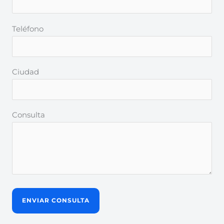
Teléfono
Ciudad
Consulta