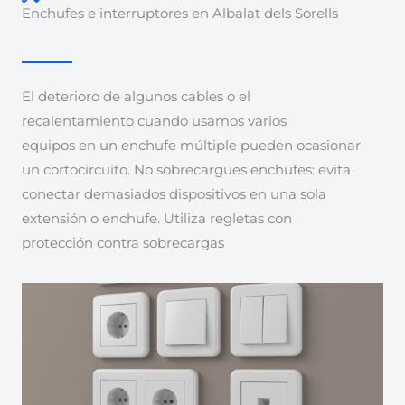
Enchufes e interruptores en Albalat dels Sorells
El deterioro de algunos cables o el
recalentamiento cuando usamos varios
equipos en un enchufe múltiple pueden ocasionar
un cortocircuito. No sobrecargues enchufes: evita
conectar demasiados dispositivos en una sola
extensión o enchufe. Utiliza regletas con
protección contra sobrecargas