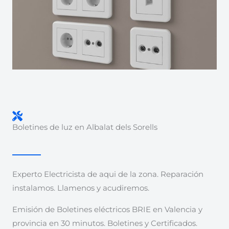
Boletines de luz en Albalat dels Sorells
Experto Electricista de aqui de la zona. Reparación
instalamos. Llamenos y acudiremos.
Emisión de Boletines eléctricos BRIE en Valencia y
provincia en 30 minutos. Boletines y Certificados.