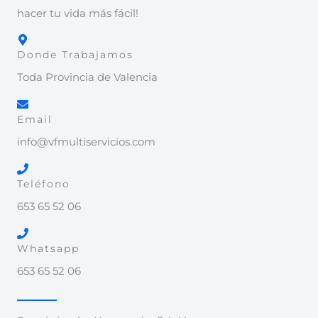
hacer tu vida más fácil!
Donde Trabajamos
Toda Provincia de Valencia
Email
info@vfmultiservicios.com
Teléfono
653 65 52 06
Whatsapp
653 65 52 06