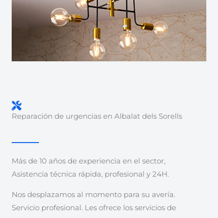
Reparación de urgencias en Albalat dels Sorells
Más de 10 años de experiencia en el sector,
Asistencia técnica rápida, profesional y 24H.
Nos desplazamos al momento para su avería.
Servicio profesional. Les ofrece los servicios de