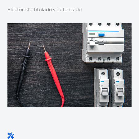
Electricista titulado y autorizado