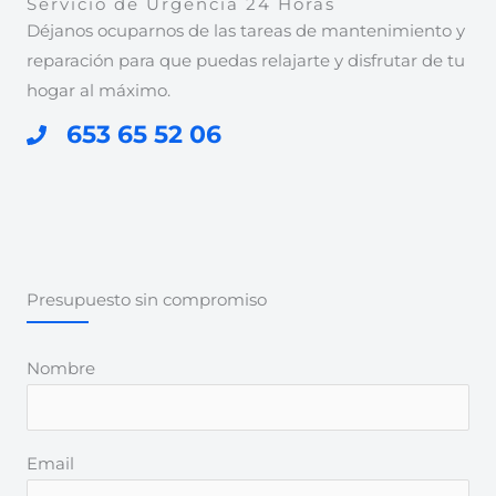
Servicio de Urgencia 24 Horas
Déjanos ocuparnos de las tareas de mantenimiento y
reparación para que puedas relajarte y disfrutar de tu
hogar al máximo.
653 65 52 06
Presupuesto sin compromiso
Nombre
Email