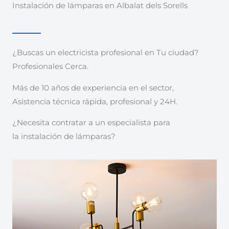
Instalación de lámparas en Albalat dels Sorells
¿Buscas un electricista profesional en Tu ciudad?
Profesionales Cerca.
Más de 10 años de experiencia en el sector,
Asistencia técnica rápida, profesional y 24H.
¿Necesita contratar a un especialista para
la instalación de lámparas?