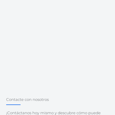
Contacte con nosotros
¡Contáctanos hoy mismo y descubre cómo puede