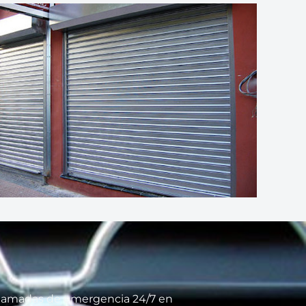
 llamadas de emergencia 24/7 en