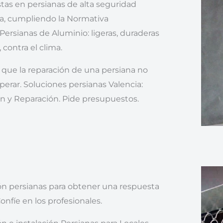
stas en persianas de alta seguridad
da, cumpliendo la Normativa
Persianas de Aluminio: ligeras, duraderas
 contra el clima.
que la reparación de una persiana no
erar. Soluciones persianas Valencia:
ón y Reparación. Pide presupuestos.
n persianas para obtener una respuesta
onfíe en los profesionales.