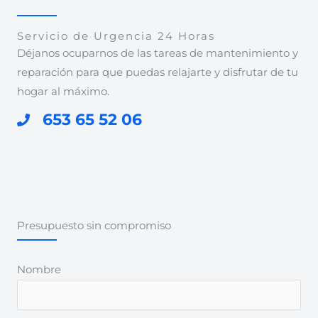
Servicio de Urgencia 24 Horas
Déjanos ocuparnos de las tareas de mantenimiento y
reparación para que puedas relajarte y disfrutar de tu
hogar al máximo.
653 65 52 06
Presupuesto sin compromiso
Nombre