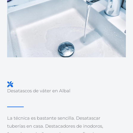
Desatascos de váter en Albal
La técnica es bastante sencilla. Desatascar
tuberías en casa. Destacadores de inodoros,