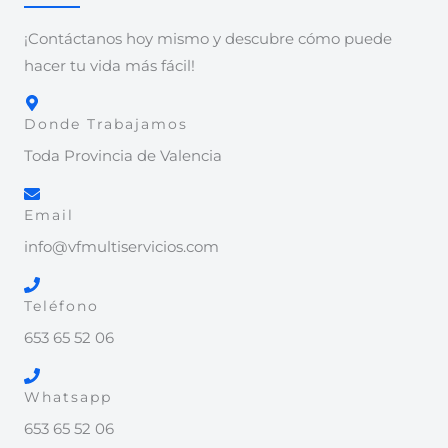
¡Contáctanos hoy mismo y descubre cómo puede
hacer tu vida más fácil!
Donde Trabajamos
Toda Provincia de Valencia
Email
info@vfmultiservicios.com
Teléfono
653 65 52 06
Whatsapp
653 65 52 06