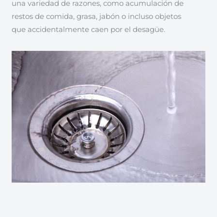
una variedad de razones, como acumulación de
restos de comida, grasa, jabón o incluso objetos
que accidentalmente caen por el desagüe.