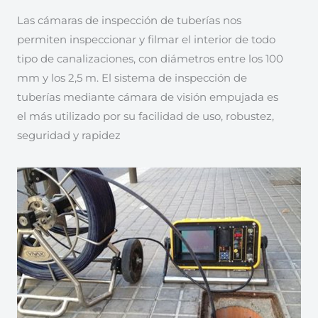
Las cámaras de inspección de tuberías nos
permiten inspeccionar y filmar el interior de todo
tipo de canalizaciones, con diámetros entre los 100
mm y los 2,5 m. El sistema de inspección de
tuberías mediante cámara de visión empujada es
el más utilizado por su facilidad de uso, robustez,
seguridad y rapidez