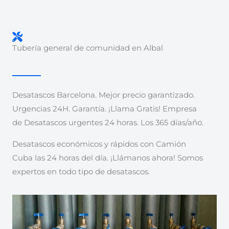
Tubería general de comunidad en Albal
Desatascos Barcelona. Mejor precio garantizado.
Urgencias 24H. Garantía. ¡Llama Gratis! Empresa
de Desatascos urgentes 24 horas. Los 365 días/año.
Desatascos económicos y rápidos con Camión
Cuba las 24 horas del día. ¡Llámanos ahora! Somos
expertos en todo tipo de desatascos.