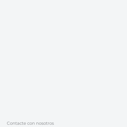
Contacte con nosotros