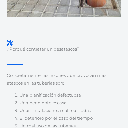
¿Porqué contratar un desatascos?
Concretamente, las razones que provocan más
atascos en las tuberías son:
Una planificación defectuosa
Una pendiente escasa
Unas instalaciones mal realizadas
El deterioro por el paso del tiempo
Un mal uso de las tuberías