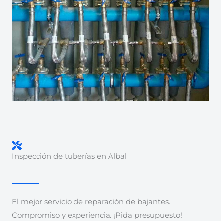
Inspección de tuberías en Albal
El mejor servicio de reparación de bajantes.
Compromiso y experiencia. ¡Pida presupuesto!