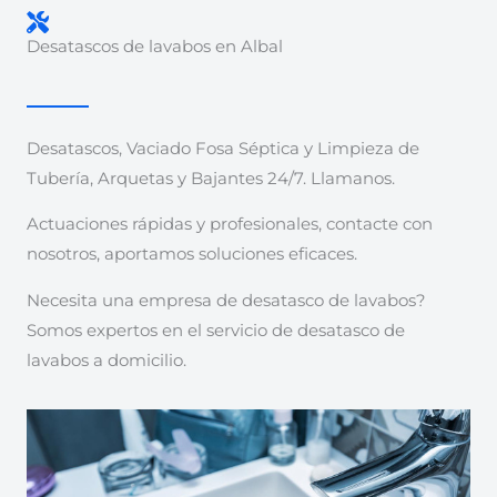
Desatascos de lavabos en Albal
Desatascos, Vaciado Fosa Séptica y Limpieza de
Tubería, Arquetas y Bajantes 24/7. Llamanos.
Actuaciones rápidas y profesionales, contacte con
nosotros, aportamos soluciones eficaces.
Necesita una empresa de desatasco de lavabos?
Somos expertos en el servicio de desatasco de
lavabos a domicilio.