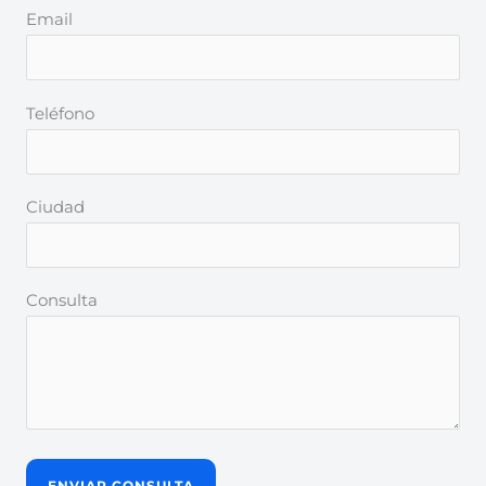
Email
Teléfono
Ciudad
Consulta