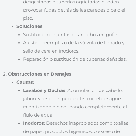
desgastadas o tuberías agrietadas pueden
provocar fugas detrás de las paredes o bajo el
piso.
Soluciones
:
Sustitución de juntas o cartuchos en grifos.
Ajuste o reemplazo de la válvula de llenado y
sello de cera en inodoros.
Reparación o sustitución de tuberías dañadas.
2.
Obstrucciones en Drenajes
Causas
:
Lavabos y Duchas
: Acumulación de cabello,
jabón, y residuos puede obstruir el desagüe,
ralentizando o bloqueando completamente el
flujo de agua.
Inodoros
: Desechos inapropiados como toallas
de papel, productos higiénicos, o exceso de