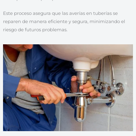
Este proceso asegura que las averías en tuberías se
reparen de manera eficiente y segura, minimizando el
riesgo de futuros problemas.