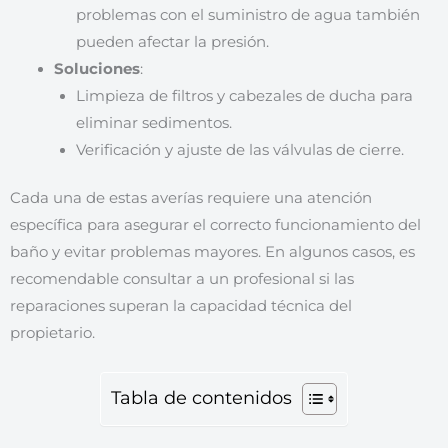
problemas con el suministro de agua también
pueden afectar la presión.
Soluciones
:
Limpieza de filtros y cabezales de ducha para
eliminar sedimentos.
Verificación y ajuste de las válvulas de cierre.
Cada una de estas averías requiere una atención
específica para asegurar el correcto funcionamiento del
baño y evitar problemas mayores. En algunos casos, es
recomendable consultar a un profesional si las
reparaciones superan la capacidad técnica del
propietario.
Tabla de contenidos