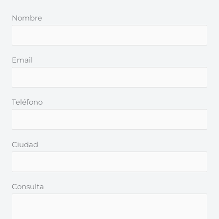
Nombre
Email
Teléfono
Ciudad
Consulta