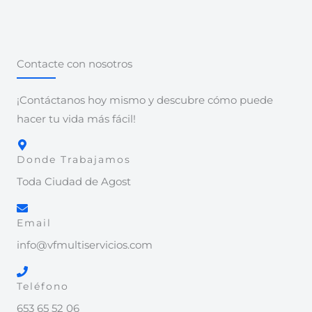
Contacte con nosotros
¡Contáctanos hoy mismo y descubre cómo puede
hacer tu vida más fácil!
Donde Trabajamos
Toda Ciudad de Agost
Email
info@vfmultiservicios.com
Teléfono
653 65 52 06