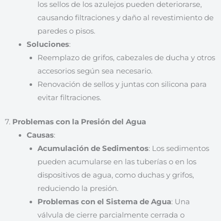
los sellos de los azulejos pueden deteriorarse,
causando filtraciones y daño al revestimiento de
paredes o pisos.
Soluciones
:
Reemplazo de grifos, cabezales de ducha y otros
accesorios según sea necesario.
Renovación de sellos y juntas con silicona para
evitar filtraciones.
7.
Problemas con la Presión del Agua
Causas
:
Acumulación de Sedimentos
: Los sedimentos
pueden acumularse en las tuberías o en los
dispositivos de agua, como duchas y grifos,
reduciendo la presión.
Problemas con el Sistema de Agua
: Una
válvula de cierre parcialmente cerrada o