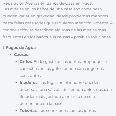
Reparación Averias en Baños de Casa en Agost
Las averías en los baños de una casa son comunes y
pueden variar en gravedad, desde problemas menores
hasta fallas más serias que requieren atención urgente. A
continuación, se describen algunas de las averías más
frecuentes en los baños, sus causas y posibles soluciones:
1.
Fugas de Agua
Causas
:
Grifos
: El desgaste de las juntas, empaques o
cartuchos en los grifos puede causar goteos
constantes.
Inodoros
: Las fugas en el inodoro pueden
deberse a una válvula de llenado defectuosa, un
flotador mal ajustado o un sello de cera
deteriorado en la base.
Tuberías
: Las conexiones sueltas, juntas