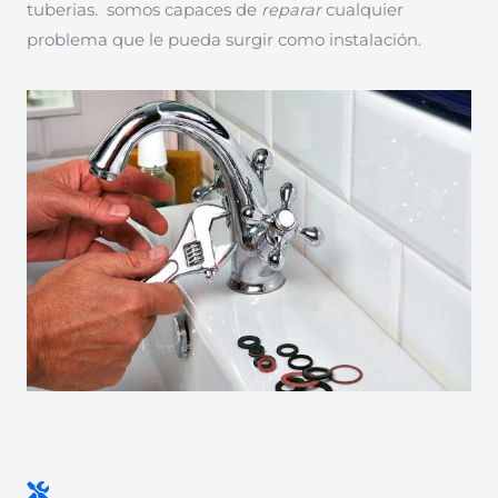
tuberias. somos capaces de
reparar
cualquier
problema que le pueda surgir como instalación.