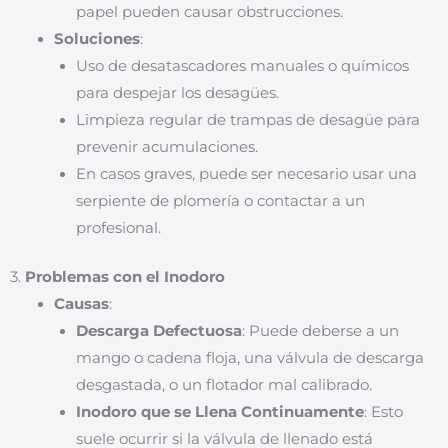
papel pueden causar obstrucciones.
Soluciones
:
Uso de desatascadores manuales o químicos
para despejar los desagües.
Limpieza regular de trampas de desagüe para
prevenir acumulaciones.
En casos graves, puede ser necesario usar una
serpiente de plomería o contactar a un
profesional.
3.
Problemas con el Inodoro
Causas
:
Descarga Defectuosa
: Puede deberse a un
mango o cadena floja, una válvula de descarga
desgastada, o un flotador mal calibrado.
Inodoro que se Llena Continuamente
: Esto
suele ocurrir si la válvula de llenado está