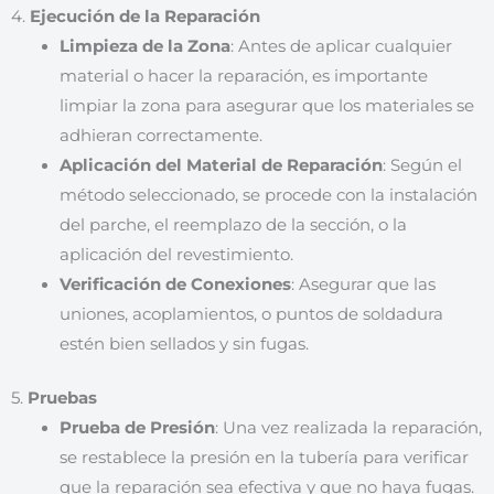
4.
Ejecución de la Reparación
Limpieza de la Zona
: Antes de aplicar cualquier
material o hacer la reparación, es importante
limpiar la zona para asegurar que los materiales se
adhieran correctamente.
Aplicación del Material de Reparación
: Según el
método seleccionado, se procede con la instalación
del parche, el reemplazo de la sección, o la
aplicación del revestimiento.
Verificación de Conexiones
: Asegurar que las
uniones, acoplamientos, o puntos de soldadura
estén bien sellados y sin fugas.
5.
Pruebas
Prueba de Presión
: Una vez realizada la reparación,
se restablece la presión en la tubería para verificar
que la reparación sea efectiva y que no haya fugas.