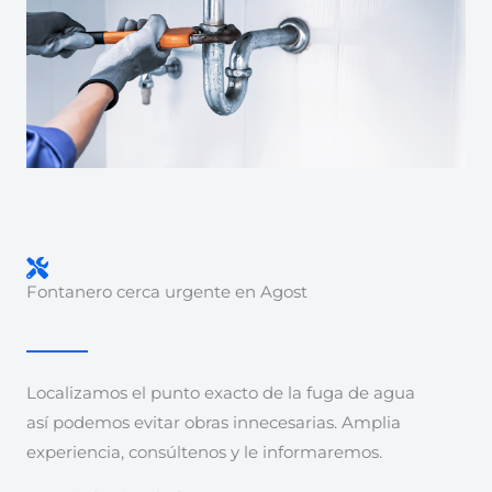
Fontanero cerca urgente en Agost
Localizamos el punto exacto de la fuga de agua
así podemos evitar obras innecesarias. Amplia
experiencia, consúltenos y le informaremos.