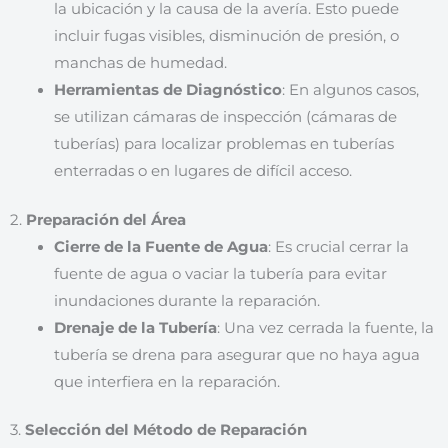
la ubicación y la causa de la avería. Esto puede
incluir fugas visibles, disminución de presión, o
manchas de humedad.
Herramientas de Diagnóstico
: En algunos casos,
se utilizan cámaras de inspección (cámaras de
tuberías) para localizar problemas en tuberías
enterradas o en lugares de difícil acceso.
2.
Preparación del Área
Cierre de la Fuente de Agua
: Es crucial cerrar la
fuente de agua o vaciar la tubería para evitar
inundaciones durante la reparación.
Drenaje de la Tubería
: Una vez cerrada la fuente, la
tubería se drena para asegurar que no haya agua
que interfiera en la reparación.
3.
Selección del Método de Reparación