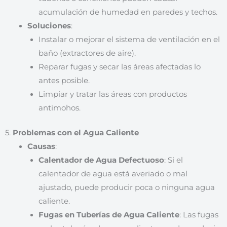
acumulación de humedad en paredes y techos.
Soluciones
:
Instalar o mejorar el sistema de ventilación en el
baño (extractores de aire).
Reparar fugas y secar las áreas afectadas lo
antes posible.
Limpiar y tratar las áreas con productos
antimohos.
5.
Problemas con el Agua Caliente
Causas
:
Calentador de Agua Defectuoso
: Si el
calentador de agua está averiado o mal
ajustado, puede producir poca o ninguna agua
caliente.
Fugas en Tuberías de Agua Caliente
: Las fugas