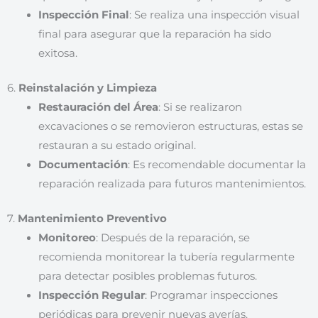
Inspección Final
: Se realiza una inspección visual
final para asegurar que la reparación ha sido
exitosa.
6.
Reinstalación y Limpieza
Restauración del Área
: Si se realizaron
excavaciones o se removieron estructuras, estas se
restauran a su estado original.
Documentación
: Es recomendable documentar la
reparación realizada para futuros mantenimientos.
7.
Mantenimiento Preventivo
Monitoreo
: Después de la reparación, se
recomienda monitorear la tubería regularmente
para detectar posibles problemas futuros.
Inspección Regular
: Programar inspecciones
periódicas para prevenir nuevas averías.