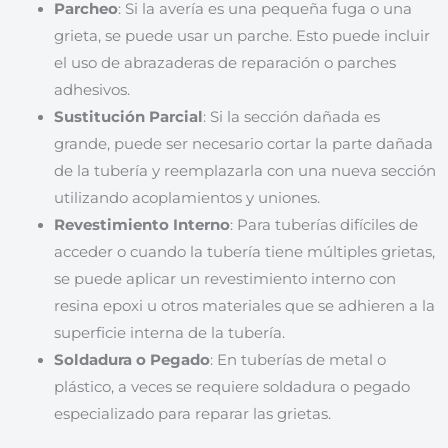
Parcheo
: Si la avería es una pequeña fuga o una
grieta, se puede usar un parche. Esto puede incluir
el uso de abrazaderas de reparación o parches
adhesivos.
Sustitución Parcial
: Si la sección dañada es
grande, puede ser necesario cortar la parte dañada
de la tubería y reemplazarla con una nueva sección
utilizando acoplamientos y uniones.
Revestimiento Interno
: Para tuberías difíciles de
acceder o cuando la tubería tiene múltiples grietas,
se puede aplicar un revestimiento interno con
resina epoxi u otros materiales que se adhieren a la
superficie interna de la tubería.
Soldadura o Pegado
: En tuberías de metal o
plástico, a veces se requiere soldadura o pegado
especializado para reparar las grietas.