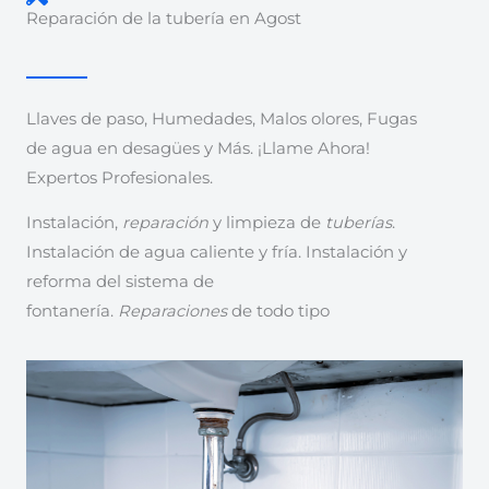
Reparación de la tubería en Agost
Llaves de paso, Humedades, Malos olores, Fugas
de agua en desagües y Más. ¡Llame Ahora!
Expertos Profesionales.
Instalación,
reparación
y limpieza de
tuberías
.
Instalación de agua caliente y fría. Instalación y
reforma del sistema de
fontanería.
Reparaciones
de todo tipo