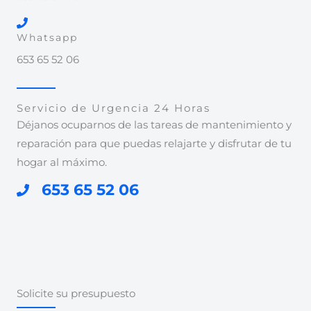
Whatsapp
653 65 52 06
Servicio de Urgencia 24 Horas
Déjanos ocuparnos de las tareas de mantenimiento y
reparación para que puedas relajarte y disfrutar de tu
hogar al máximo.
653 65 52 06
Solicite su presupuesto