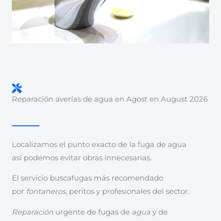
Reparación averías de agua en Agost en August 2026
Localizamos el punto exacto de la fuga de agua
así podemos evitar obras innecesarias.
El servicio buscafugas más recomendado
por
fontaneros
, peritos y profesionales del sector.
Reparación
urgente de fugas de
agua
y de