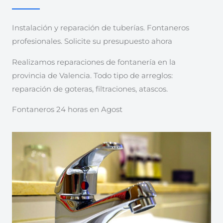
Instalación y reparación de tuberías. Fontaneros
profesionales. Solicite su presupuesto ahora
Realizamos reparaciones de fontanería en la
provincia de Valencia. Todo tipo de arreglos:
reparación de goteras, filtraciones, atascos.
Fontaneros 24 horas en Agost