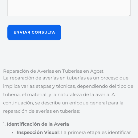
Reparación de Averías en Tuberías en Agost
La reparación de averías en tuberías es un proceso que
implica varias etapas y técnicas, dependiendo del tipo de
tubería, el material, y la naturaleza de la avería. A
continuación, se describe un enfoque general para la
reparación de averías en tuberías:
1.
Identificación de la Avería
Inspección Visual
: La primera etapa es identificar