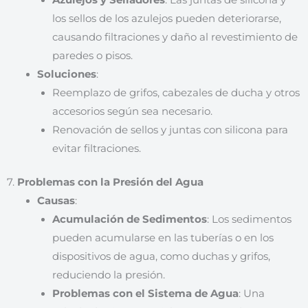
los sellos de los azulejos pueden deteriorarse,
causando filtraciones y daño al revestimiento de
paredes o pisos.
Soluciones
:
Reemplazo de grifos, cabezales de ducha y otros
accesorios según sea necesario.
Renovación de sellos y juntas con silicona para
evitar filtraciones.
7.
Problemas con la Presión del Agua
Causas
:
Acumulación de Sedimentos
: Los sedimentos
pueden acumularse en las tuberías o en los
dispositivos de agua, como duchas y grifos,
reduciendo la presión.
Problemas con el Sistema de Agua
: Una