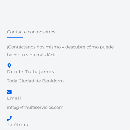
Contacte con nosotros
¡Contáctanos hoy mismo y descubre cómo puede
hacer tu vida más fácil!
Donde Trabajamos
Toda Ciudad de Benidorm
Email
info@vfmultiservicios.com
Teléfono