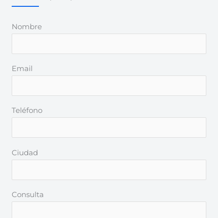
Nombre
Email
Teléfono
Ciudad
Consulta