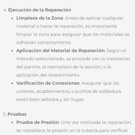
4.
Ejecución de la Reparación
Limpieza de la Zona
: Antes de aplicar cualquier
material o hacer la reparación, es importante
limpiar la zona para asegurar que los materiales se
adhieran correctamente.
Aplicación del Material de Reparación
: Según el
método seleccionado, se procede con la instalación
del parche, el reemplazo de la sección, o la
aplicación del revestimiento.
Verificación de Conexiones
: Asegurar que las
uniones, acoplamientos, o puntos de soldadura
estén bien sellados y sin fugas.
5.
Pruebas
Prueba de Presión
: Una vez realizada la reparación,
se restablece la presión en la tubería para verificar