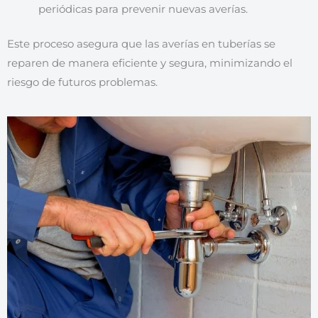
periódicas para prevenir nuevas averías.
Este proceso asegura que las averías en tuberías se
reparen de manera eficiente y segura, minimizando el
riesgo de futuros problemas.