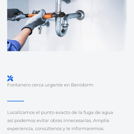
Fontanero cerca urgente en Benidorm
Localizamos el punto exacto de la fuga de agua
así podemos evitar obras innecesarias. Amplia
experiencia, consúltenos y le informaremos.