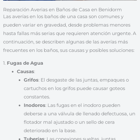
Reparación Averias en Baños de Casa en Benidorm
Las averías en los baños de una casa son comunes y
pueden variar en gravedad, desde problemas menores
hasta fallas más serias que requieren atención urgente. A
continuación, se describen algunas de las averías más
frecuentes en los baños, sus causas y posibles soluciones:
1.
Fugas de Agua
Causas
:
Grifos
: El desgaste de las juntas, empaques o
cartuchos en los grifos puede causar goteos
constantes.
Inodoros
: Las fugas en el inodoro pueden
deberse a una válvula de llenado defectuosa, un
flotador mal ajustado o un sello de cera
deteriorado en la base.
Tuberías
: Las conexiones sueltas, juntas