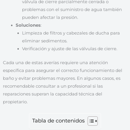
válvula de cierre parcialmente cerrada o
problemas con el suministro de agua también
pueden afectar la presión.
Soluciones
:
Limpieza de filtros y cabezales de ducha para
eliminar sedimentos.
Verificación y ajuste de las válvulas de cierre.
Cada una de estas averías requiere una atención
específica para asegurar el correcto funcionamiento del
baño y evitar problemas mayores. En algunos casos, es
recomendable consultar a un profesional si las
reparaciones superan la capacidad técnica del
propietario.
Tabla de contenidos