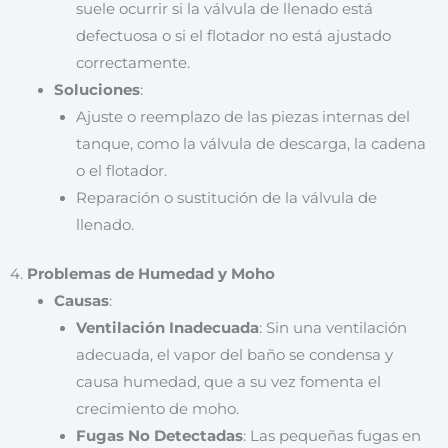
suele ocurrir si la válvula de llenado está
defectuosa o si el flotador no está ajustado
correctamente.
Soluciones
:
Ajuste o reemplazo de las piezas internas del
tanque, como la válvula de descarga, la cadena
o el flotador.
Reparación o sustitución de la válvula de
llenado.
4.
Problemas de Humedad y Moho
Causas
:
Ventilación Inadecuada
: Sin una ventilación
adecuada, el vapor del baño se condensa y
causa humedad, que a su vez fomenta el
crecimiento de moho.
Fugas No Detectadas
: Las pequeñas fugas en