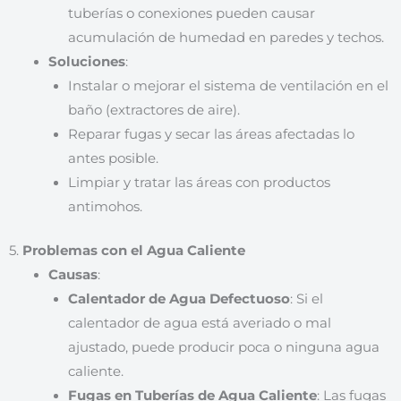
tuberías o conexiones pueden causar
acumulación de humedad en paredes y techos.
Soluciones
:
Instalar o mejorar el sistema de ventilación en el
baño (extractores de aire).
Reparar fugas y secar las áreas afectadas lo
antes posible.
Limpiar y tratar las áreas con productos
antimohos.
5.
Problemas con el Agua Caliente
Causas
:
Calentador de Agua Defectuoso
: Si el
calentador de agua está averiado o mal
ajustado, puede producir poca o ninguna agua
caliente.
Fugas en Tuberías de Agua Caliente
: Las fugas