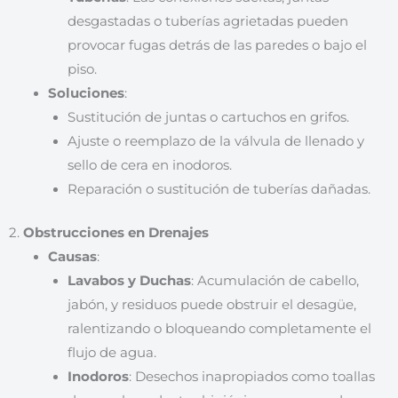
desgastadas o tuberías agrietadas pueden
provocar fugas detrás de las paredes o bajo el
piso.
Soluciones
:
Sustitución de juntas o cartuchos en grifos.
Ajuste o reemplazo de la válvula de llenado y
sello de cera en inodoros.
Reparación o sustitución de tuberías dañadas.
2.
Obstrucciones en Drenajes
Causas
:
Lavabos y Duchas
: Acumulación de cabello,
jabón, y residuos puede obstruir el desagüe,
ralentizando o bloqueando completamente el
flujo de agua.
Inodoros
: Desechos inapropiados como toallas