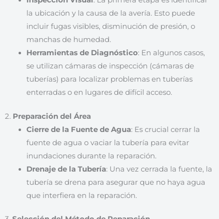
la ubicación y la causa de la avería. Esto puede
incluir fugas visibles, disminución de presión, o
manchas de humedad.
Herramientas de Diagnóstico
: En algunos casos,
se utilizan cámaras de inspección (cámaras de
tuberías) para localizar problemas en tuberías
enterradas o en lugares de difícil acceso.
2.
Preparación del Área
Cierre de la Fuente de Agua
: Es crucial cerrar la
fuente de agua o vaciar la tubería para evitar
inundaciones durante la reparación.
Drenaje de la Tubería
: Una vez cerrada la fuente, la
tubería se drena para asegurar que no haya agua
que interfiera en la reparación.