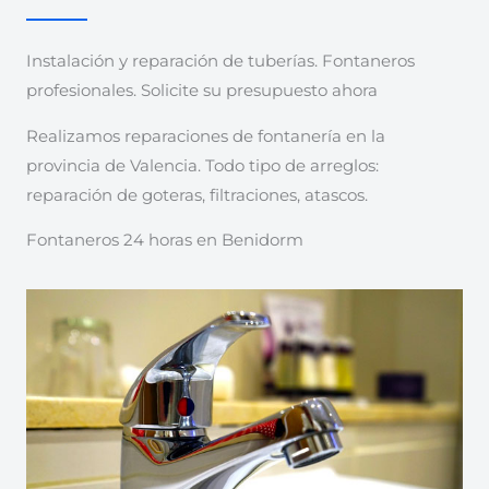
Instalación y reparación de tuberías. Fontaneros
profesionales. Solicite su presupuesto ahora
Realizamos reparaciones de fontanería en la
provincia de Valencia. Todo tipo de arreglos:
reparación de goteras, filtraciones, atascos.
Fontaneros 24 horas en Benidorm