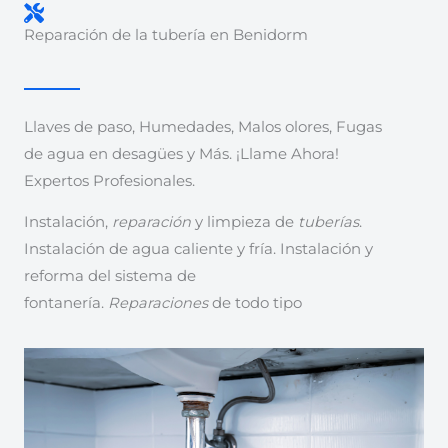
Reparación de la tubería en Benidorm
Llaves de paso, Humedades, Malos olores, Fugas
de agua en desagües y Más. ¡Llame Ahora!
Expertos Profesionales.
Instalación,
reparación
y limpieza de
tuberías
.
Instalación de agua caliente y fría. Instalación y
reforma del sistema de
fontanería.
Reparaciones
de todo tipo