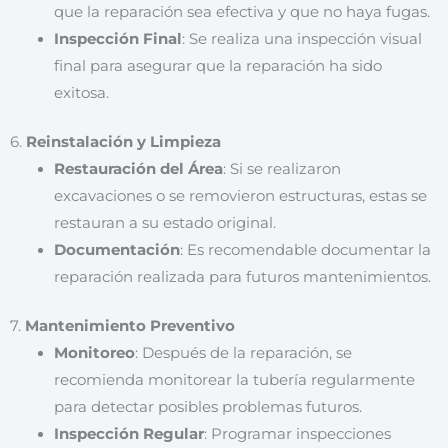
que la reparación sea efectiva y que no haya fugas.
Inspección Final
: Se realiza una inspección visual
final para asegurar que la reparación ha sido
exitosa.
6.
Reinstalación y Limpieza
Restauración del Área
: Si se realizaron
excavaciones o se removieron estructuras, estas se
restauran a su estado original.
Documentación
: Es recomendable documentar la
reparación realizada para futuros mantenimientos.
7.
Mantenimiento Preventivo
Monitoreo
: Después de la reparación, se
recomienda monitorear la tubería regularmente
para detectar posibles problemas futuros.
Inspección Regular
: Programar inspecciones