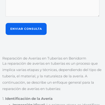
Reparación de Averías en Tuberías en Benidorm
La reparación de averías en tuberías es un proceso que
implica varias etapas y técnicas, dependiendo del tipo de
tubería, el material, y la naturaleza de la avería. A
continuación, se describe un enfoque general para la
reparación de averías en tuberías:
1.
Identificación de la Avería
Inspección Visual
: La primera etapa es identificar