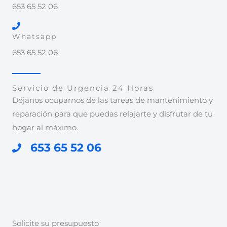
653 65 52 06
Whatsapp
653 65 52 06
Servicio de Urgencia 24 Horas
Déjanos ocuparnos de las tareas de mantenimiento y
reparación para que puedas relajarte y disfrutar de tu
hogar al máximo.
653 65 52 06
Solicite su presupuesto