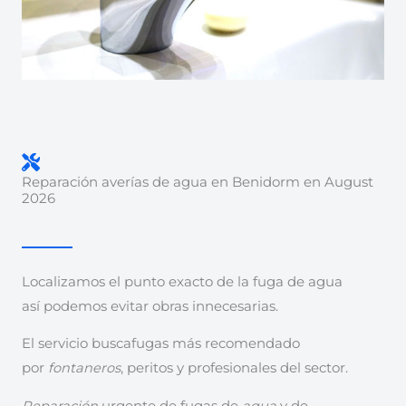
Reparación averías de agua en Benidorm en August
2026
Localizamos el punto exacto de la fuga de agua
así podemos evitar obras innecesarias.
El servicio buscafugas más recomendado
por
fontaneros
, peritos y profesionales del sector.