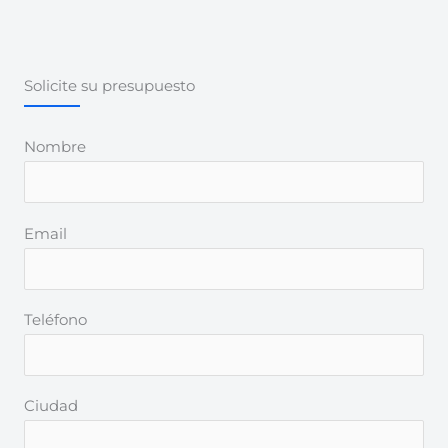
Solicite su presupuesto
Nombre
Email
Teléfono
Ciudad