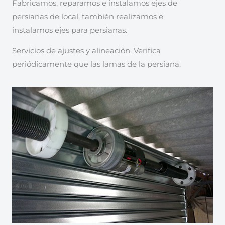
Fabricamos, reparamos e instalamos ejes de
persianas de local, también realizamos e
instalamos ejes para persianas.
Servicios de ajustes y alineación. Verifica
periódicamente que las lamas de la persiana.