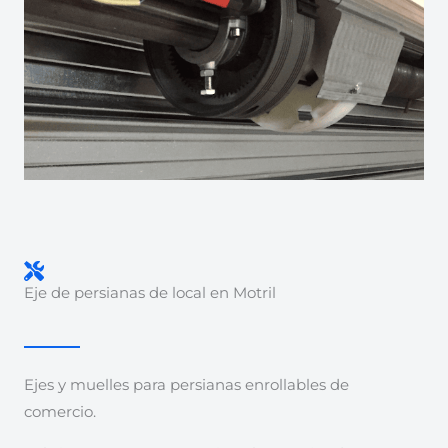
Eje de persianas de local en Motril
Ejes y muelles para persianas enrollables de
comercio.