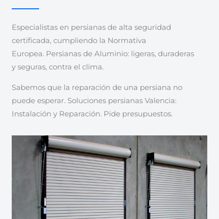
Especialistas en persianas de alta seguridad
certificada, cumpliendo la Normativa
Europea. Persianas de Aluminio: ligeras, duraderas
y seguras, contra el clima.
Sabemos que la reparación de una persiana no
puede esperar. Soluciones persianas Valencia:
Instalación y Reparación. Pide presupuestos.