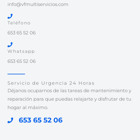
info@vfmultiservicios.com
Teléfono
653 65 52 06
Whatsapp
653 65 52 06
Servicio de Urgencia 24 Horas
Déjanos ocuparnos de las tareas de mantenimiento y
reparación para que puedas relajarte y disfrutar de tu
hogar al máximo.
653 65 52 06