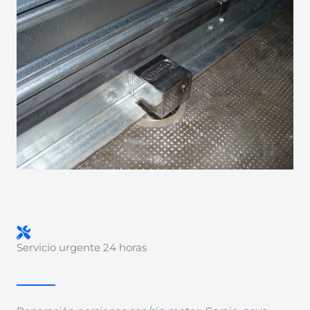
Servicio urgente 24 horas