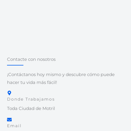
Contacte con nosotros
¡Contáctanos hoy mismo y descubre cómo puede
hacer tu vida más fácil!
Donde Trabajamos
Toda Ciudad de Motril
Email