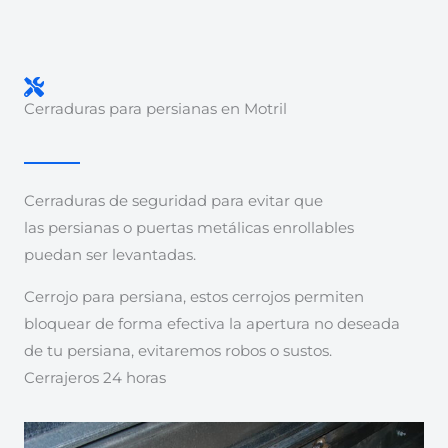
Cerraduras para persianas en Motril
Cerraduras de seguridad para evitar que
las persianas o puertas metálicas enrollables
puedan ser levantadas.
Cerrojo para persiana, estos cerrojos permiten
bloquear de forma efectiva la apertura no deseada
de tu persiana, evitaremos robos o sustos.
Cerrajeros 24 horas