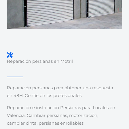
Reparación persianas en Motril
Reparación persianas para obtener una respuesta
en 48H. Confíe en los profesionales.
Reparación e instalación Persianas para Locales en
Valencia. Cambiar persianas, motorización,
cambiar cinta, persianas enrollables,