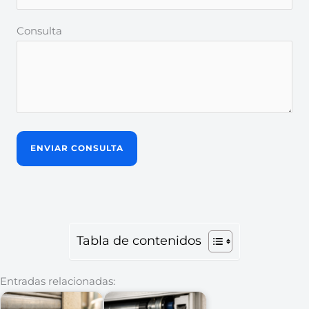
Consulta
Tabla de contenidos
Entradas relacionadas: