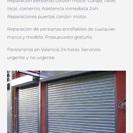
Reparación persianas con/sin motor: Garaje, nave,
local, comercio. Asistencia inmediata 24h.
Reparaciones puertas con/sin motor.
Reparación de persianas enrollables de cualquier
marca y modelo. Presupuesto gratuito.
Persianeros en Valencia 24 horas. Servicios
urgente y no urgente.