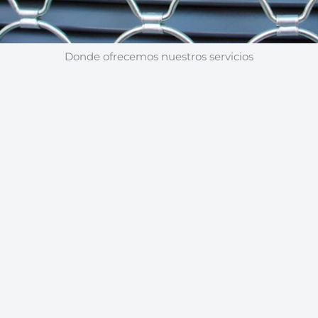
Donde ofrecemos nuestros servicios