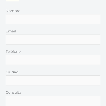
Nombre
Email
Teléfono
Ciudad
Consulta