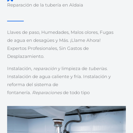
Reparación de la tubería en Aldaia
Llaves de paso, Humedades, Malos olores, Fugas
de agua en desagües y Más. ¡Llame Ahora!
Expertos Profesionales, Sin Gastos de
Desplazamiento.
Instalación,
reparación
y limpieza de
tuberías
.
Instalación de agua caliente y fría. Instalación y
reforma del sistema de
fontanería.
Reparaciones
de todo tipo