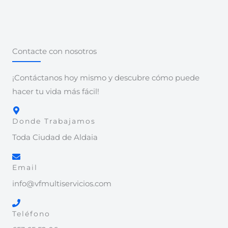
Contacte con nosotros
¡Contáctanos hoy mismo y descubre cómo puede
hacer tu vida más fácil!
Donde Trabajamos
Toda Ciudad de Aldaia
Email
info@vfmultiservicios.com
Teléfono