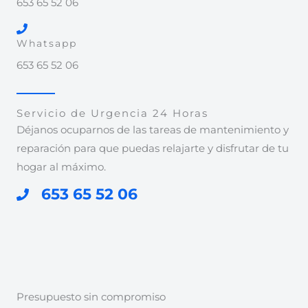
653 65 52 06
Whatsapp
653 65 52 06
Servicio de Urgencia 24 Horas
Déjanos ocuparnos de las tareas de mantenimiento y
reparación para que puedas relajarte y disfrutar de tu
hogar al máximo.
653 65 52 06
Presupuesto sin compromiso