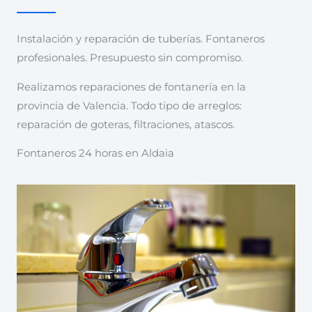
Instalación y reparación de tuberías. Fontaneros
profesionales. Presupuesto sin compromiso.
Realizamos reparaciones de fontanería en la
provincia de Valencia. Todo tipo de arreglos:
reparación de goteras, filtraciones, atascos.
Fontaneros 24 horas en Aldaia