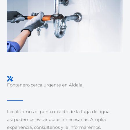
Fontanero cerca urgente en Aldaia
Localizamos el punto exacto de la fuga de agua
así podemos evitar obras innecesarias. Amplia
experiencia, consúltenos y le informaremos.