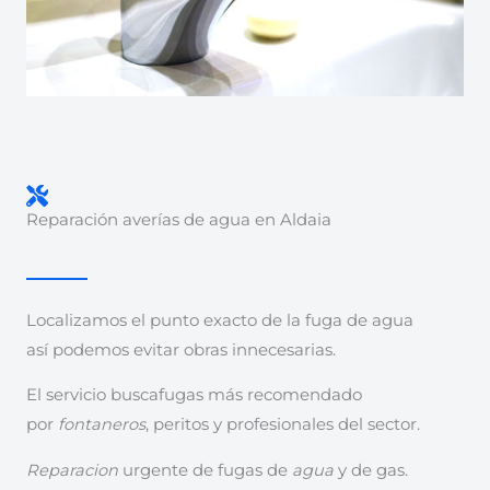
Reparación averías de agua en Aldaia
Localizamos el punto exacto de la fuga de agua
así podemos evitar obras innecesarias.
El servicio buscafugas más recomendado
por
fontaneros
, peritos y profesionales del sector.
Reparacion
urgente de fugas de
agua
y de gas.